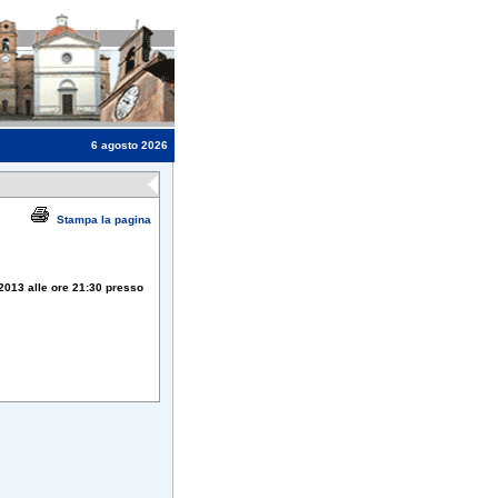
6 agosto 2026
Stampa la pagina
013 alle ore 21:30 presso