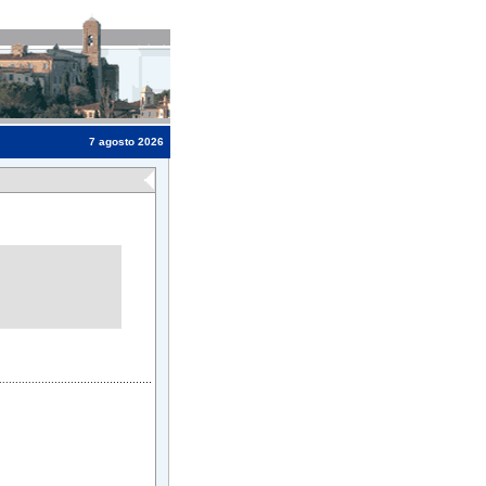
7 agosto 2026