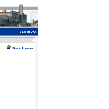
8 agosto 2026
Stampa la pagina