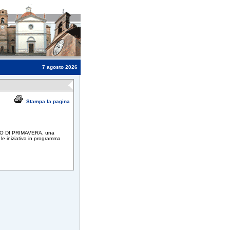
7 agosto 2026
Stampa la pagina
ATO DI PRIMAVERA, una
le iniziativa in programma