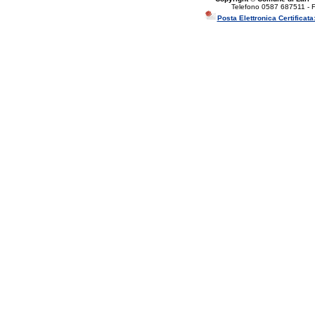
Telefono 0587 687511 - 
Posta Elettronica Certificata