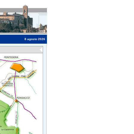
8 agosto 2026