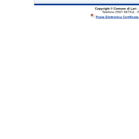
Copyright © Comune di Lari
-
Telefono 0587 687511 - 
Posta Elettronica Certificata