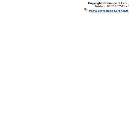
Copyright © Comune di Lari
-
Telefono 0587 687511 - 
Posta Elettronica Certificata