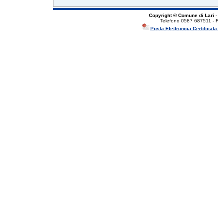
Copyright © Comune di Lari
-
Telefono 0587 687511 - 
Posta Elettronica Certificata