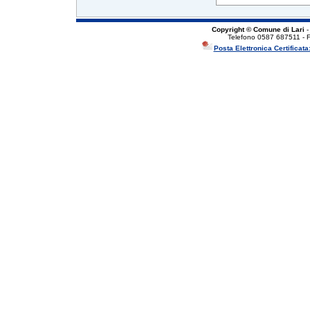
Copyright © Comune di Lari
-
Telefono 0587 687511 - 
Posta Elettronica Certificata